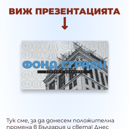
ВИЖ ПРЕЗЕНТАЦИЯТА
Тук сме, за да донесем положителна
промяна в България и света! Днес