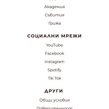
Академия
Събития
Грижа
СОЦИАЛНИ МРЕЖИ
YouTube
Facebook
Instagram
Spotify
Tik Tok
ДРУГИ
Общи условия
Поверителност