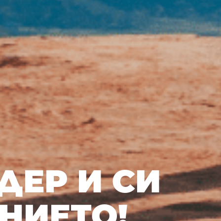
ДЕР И СИ
НИЕТО!