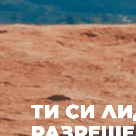
ТИ СИ ЛИ
РАЗРЕШЕ